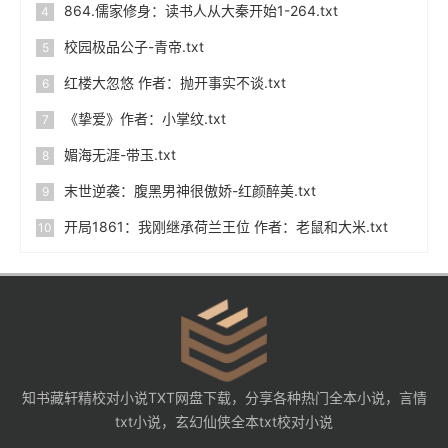
864.儒家修身：读书人从大秦开始1-264.txt
校园极品公子-青帝.txt
红楼大忽悠 作者：抛开事实不谈.txt
《挚爱》作者：小掌纹.txt
媚海无涯-带玉.txt
末世逆袭：腹黑男神很傲娇-红颜醉美.txt
开局1861：我刚继承荷兰王位 作者：老鼠和大米.txt
知书藏轩精校对小说TXT网盘下载，分享各种热门全本小说，言情
txt小说，玄幻仙侠全本txt校对小说