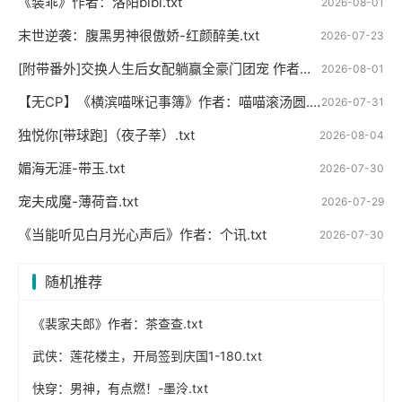
《装乖》作者：洛阳bibi.txt
2026-08-01
末世逆袭：腹黑男神很傲娇-红颜醉美.txt
2026-07-23
[附带番外]交换人生后女配躺赢全豪门团宠 作者：雪桃酒酒.txt
2026-08-01
【无CP】《横滨喵咪记事簿》作者：喵喵滚汤圆.txt
2026-07-31
独悦你[带球跑]（夜子莘）.txt
2026-08-04
媚海无涯-带玉.txt
2026-07-30
宠夫成魔-薄荷音.txt
2026-07-29
《当能听见白月光心声后》作者：个讯.txt
2026-07-30
随机推荐
《裴家夫郎》作者：茶查查.txt
武侠：莲花楼主，开局签到庆国1-180.txt
快穿：男神，有点燃！-墨泠.txt