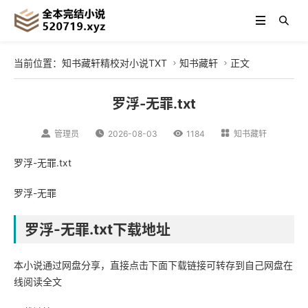
当前位置：
知书藏轩精校对小说TXT
知书藏轩
正文


罗浮-无罪.txt

管理员

2026-08-03

1184

知书藏轩
罗浮-无罪.txt
罗浮-无罪
罗浮-无罪.txt下载地址
本小说通过网盘分享，直接点击下面下载链接可转存到自己网盘在
线阅读全文