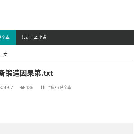
说全本
起点全本小说
正文
锻造因果第.txt
-08-07
138
七猫小说全本

