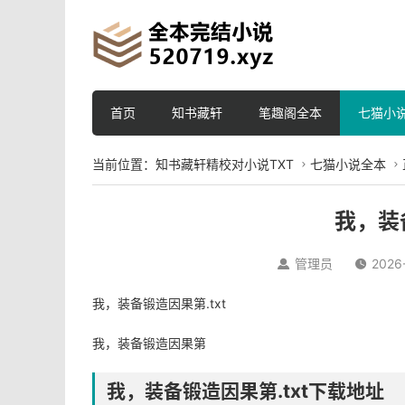
首页
知书藏轩
笔趣阁全本
七猫小
当前位置：
知书藏轩精校对小说TXT
七猫小说全本


我，装备
管理员
2026


我，装备锻造因果第.txt
我，装备锻造因果第
我，装备锻造因果第.txt下载地址