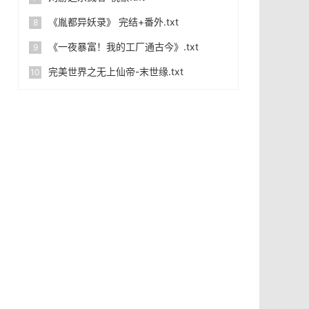
《胤都异妖录》 完结+番外.txt
《一夜暴富！我的工厂通古今》.txt
完美世界之无上仙帝-末世缘.txt