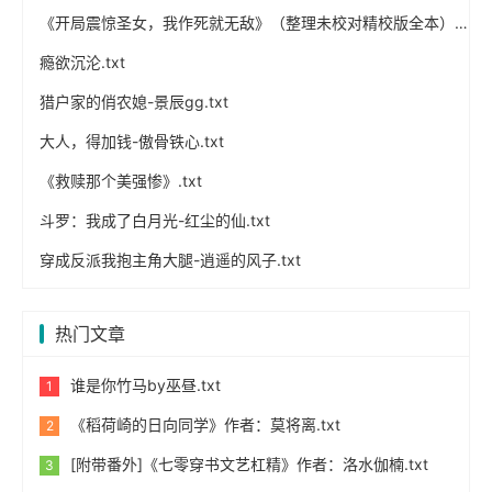
《开局震惊圣女，我作死就无敌》（整理未校对精校版全本）作者：一丝凉意.txt
瘾欲沉沦.txt
猎户家的俏农媳-景辰gg.txt
大人，得加钱-傲骨铁心.txt
《救赎那个美强惨》.txt
斗罗：我成了白月光-红尘的仙.txt
穿成反派我抱主角大腿-逍遥的风子.txt
热门文章
谁是你竹马by巫昼.txt
《稻荷崎的日向同学》作者：莫将离.txt
[附带番外]《七零穿书文艺杠精》作者：洛水伽楠.txt