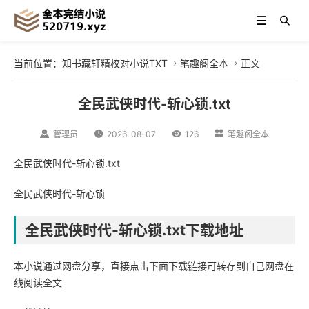
当前位置：
知书藏轩精校对小说TXT
笔趣阁全本
正文


全民武侠时代-斩心锁.txt

管理员

2026-08-07

126

笔趣阁全本
全民武侠时代-斩心锁.txt
全民武侠时代-斩心锁
全民武侠时代-斩心锁.txt下载地址
本小说通过网盘分享，直接点击下面下载链接可转存到自己网盘在
线阅读全文