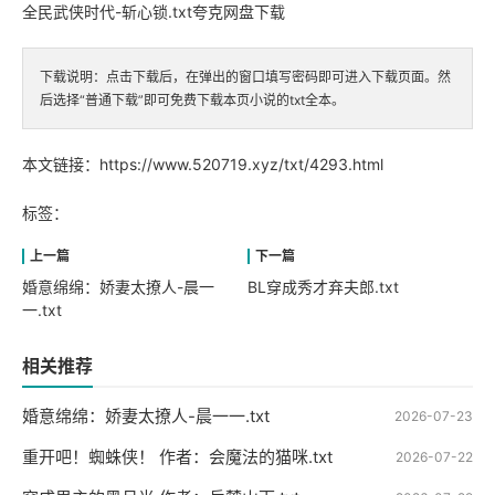
全民武侠时代-斩心锁.txt夸克网盘下载
下载说明：点击下载后，在弹出的窗口填写密码即可进入下载页面。然
后选择“普通下载”即可免费下载本页小说的txt全本。
本文链接：
https://www.520719.xyz/txt/4293.html
标签：
婚意绵绵：娇妻太撩人-晨一
BL穿成秀才弃夫郎.txt
一.txt
相关推荐
婚意绵绵：娇妻太撩人-晨一一.txt
2026-07-23
重开吧！蜘蛛侠！ 作者：会魔法的猫咪.txt
2026-07-22