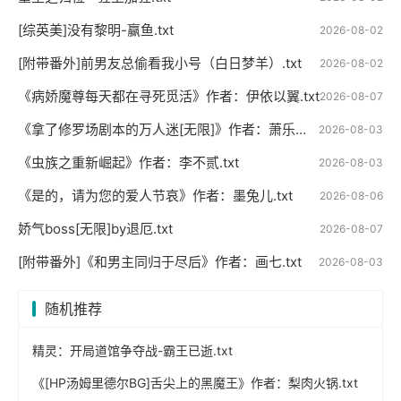
[综英美]没有黎明-赢鱼.txt
2026-08-02
[附带番外]前男友总偷看我小号（白日梦羊）.txt
2026-08-02
《病娇魔尊每天都在寻死觅活》作者：伊依以翼.txt
2026-08-07
《拿了修罗场剧本的万人迷[无限]》作者：萧乐伊.txt
2026-08-03
《虫族之重新崛起》作者：李不贰.txt
2026-08-03
《是的，请为您的爱人节哀》作者：墨兔儿.txt
2026-08-06
娇气boss[无限]by退厄.txt
2026-08-07
[附带番外]《和男主同归于尽后》作者：画七.txt
2026-08-03
随机推荐
精灵：开局道馆争夺战-霸王已逝.txt
《[HP汤姆里德尔BG]舌尖上的黑魔王》作者：梨肉火锅.txt