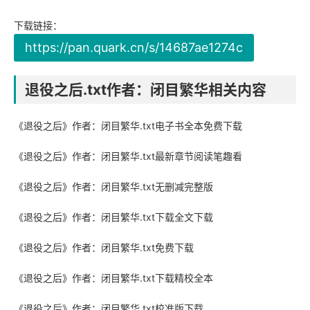
下载链接：
https://pan.quark.cn/s/14687ae1274c
退役之后.txt作者：闭目繁华相关内容
《退役之后》作者：闭目繁华.txt电子书全本免费下载
《退役之后》作者：闭目繁华.txt最新章节阅读笔趣看
《退役之后》作者：闭目繁华.txt无删减完整版
《退役之后》作者：闭目繁华.txt下载全文下载
《退役之后》作者：闭目繁华.txt免费下载
《退役之后》作者：闭目繁华.txt下载精校全本
《退役之后》作者：闭目繁华.txt校准版下载