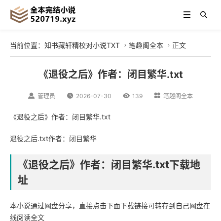
当前位置：
知书藏轩精校对小说TXT
笔趣阁全本
正文


《退役之后》作者：闭目繁华.txt

管理员

2026-07-30

139

笔趣阁全本
《退役之后》作者：闭目繁华.txt
退役之后.txt作者：闭目繁华
《退役之后》作者：闭目繁华.txt下载地
址
本小说通过网盘分享，直接点击下面下载链接可转存到自己网盘在
线阅读全文