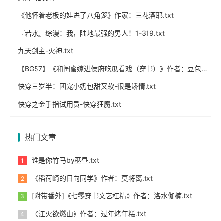
《他怀着老板的娃进了八角笼》作家：三花酒耶.txt
『若水』综漫：我，陆地最强的男人！1-319.txt
九天剑主-火神.txt
【BG57】《和闺蜜嫁进侯府吃瓜看戏（穿书）》作者：豆包好吃.txt
快穿三岁半：团宠小奶包甜又软-很是矫情.txt
快穿之金手指试用员-快穿狂魔.txt
热门文章
谁是你竹马by巫昼.txt
《稻荷崎的日向同学》作者：莫将离.txt
[附带番外]《七零穿书文艺杠精》作者：洛水伽楠.txt
《江火欲燃山》作者：过年烤年糕.txt