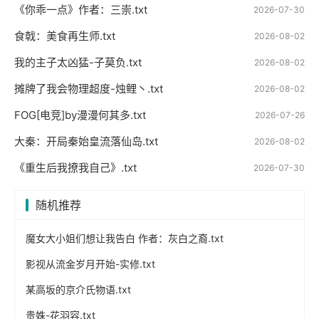
《你乖一点》作者：三崇.txt
2026-07-30
食戟：美食再生师.txt
2026-08-02
我的主子太凶猛-子莫负.txt
2026-08-02
摊牌了我会物理超度-烛鲤丶.txt
2026-08-02
FOG[电竞]by漫漫何其多.txt
2026-07-26
大秦：开局秦始皇流落仙岛.txt
2026-08-02
《重生后我撩我自己》.txt
2026-07-30
随机推荐
魔女大小姐们想让我告白 作者：灰白之裔.txt
影视从流金岁月开始-实修.txt
某高坂的京介氏物语.txt
贵姝-花羽容.txt