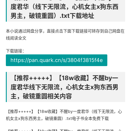
度君华（线下无限流，心机女主x狗东西
男主，破镜重圆）.txt下载地址
本小说通过网盘分享，直接点击下面下载链接可转存到自己网盘在
线阅读全文
下载链接：
https://pan.quark.cn/s/3804f3815f4e
【推荐+++++】【18w收藏】不醒by一
度君华线下无限流，心机女主x狗东西男
主，破镜重圆相关内容
【推荐+++++】【18w收藏】不醒by一度君华（线下无限流，心
机女主x狗东西男主，破镜重圆）.txt电子书全本免费下载