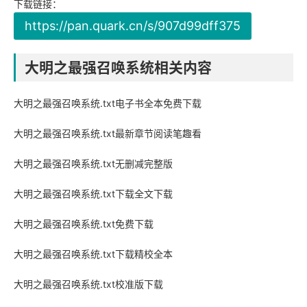
下载链接：
https://pan.quark.cn/s/907d99dff375
大明之最强召唤系统相关内容
大明之最强召唤系统.txt电子书全本免费下载
大明之最强召唤系统.txt最新章节阅读笔趣看
大明之最强召唤系统.txt无删减完整版
大明之最强召唤系统.txt下载全文下载
大明之最强召唤系统.txt免费下载
大明之最强召唤系统.txt下载精校全本
大明之最强召唤系统.txt校准版下载