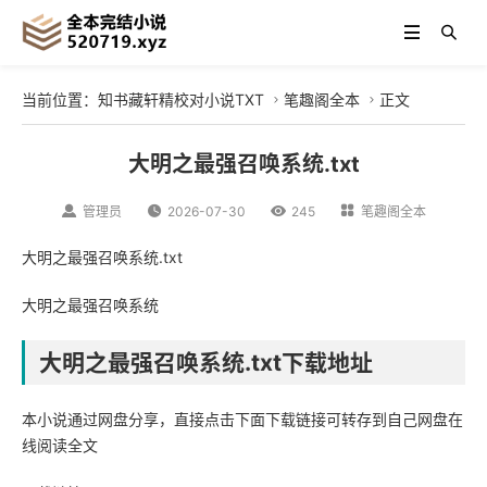
当前位置：
知书藏轩精校对小说TXT
笔趣阁全本
正文


大明之最强召唤系统.txt

管理员

2026-07-30

245

笔趣阁全本
大明之最强召唤系统.txt
大明之最强召唤系统
大明之最强召唤系统.txt下载地址
本小说通过网盘分享，直接点击下面下载链接可转存到自己网盘在
线阅读全文