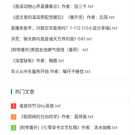
《我读动物心声直播看诊》作者：弦三千.txt
《虐文里的温润男配觉醒后》（番外完）作者：后简.txt
直播卖鱼竿，问我空军能用吗？1-112 (1){小说分享喵}.txt
洪荒：聊天群内竟是诸天万界的我1-581.txt
[附带番外]男朋友他脾气很怪（春莳）.txt
《深度缺氧》作者：楠檀.txt
军火从中东鬣狗开始 作者：曜仔不睡觉.txt
热门文章
谁是你竹马by巫昼.txt
《稻荷崎的日向同学》作者：莫将离.txt
[附带番外]《七零穿书文艺杠精》作者：洛水伽楠.txt