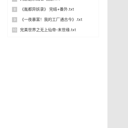
《胤都异妖录》 完结+番外.txt
《一夜暴富！我的工厂通古今》.txt
完美世界之无上仙帝-末世缘.txt