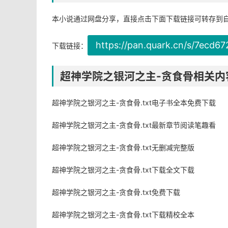
本小说通过网盘分享，直接点击下面下载链接可转存到
https://pan.quark.cn/s/7ecd6
下载链接：
超神学院之银河之主-贪食骨相关内
超神学院之银河之主-贪食骨.txt电子书全本免费下载
超神学院之银河之主-贪食骨.txt最新章节阅读笔趣看
超神学院之银河之主-贪食骨.txt无删减完整版
超神学院之银河之主-贪食骨.txt下载全文下载
超神学院之银河之主-贪食骨.txt免费下载
超神学院之银河之主-贪食骨.txt下载精校全本