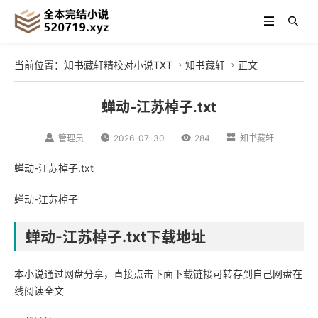
当前位置：
知书藏轩精校对小说TXT
知书藏轩
正文


蝉动-江苏棹子.txt

管理员

2026-07-30

284

知书藏轩
蝉动-江苏棹子.txt
蝉动-江苏棹子
蝉动-江苏棹子.txt下载地址
本小说通过网盘分享，直接点击下面下载链接可转存到自己网盘在
线阅读全文