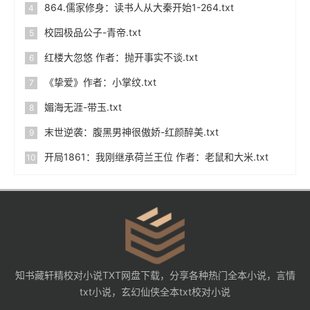
864.儒家修身：读书人从大秦开始1-264.txt
校园极品公子-青帝.txt
红楼大忽悠 作者：抛开事实不谈.txt
《挚爱》作者：小掌纹.txt
媚海无涯-带玉.txt
末世逆袭：腹黑男神很傲娇-红颜醉美.txt
开局1861：我刚继承荷兰王位 作者：老鼠和大米.txt
知书藏轩精校对小说TXT网盘下载，分享各种热门全本小说，言情
txt小说，玄幻仙侠全本txt校对小说