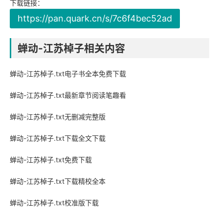
下载链接：
https://pan.quark.cn/s/7c6f4bec52ad
蝉动-江苏棹子相关内容
蝉动-江苏棹子.txt电子书全本免费下载
蝉动-江苏棹子.txt最新章节阅读笔趣看
蝉动-江苏棹子.txt无删减完整版
蝉动-江苏棹子.txt下载全文下载
蝉动-江苏棹子.txt免费下载
蝉动-江苏棹子.txt下载精校全本
蝉动-江苏棹子.txt校准版下载